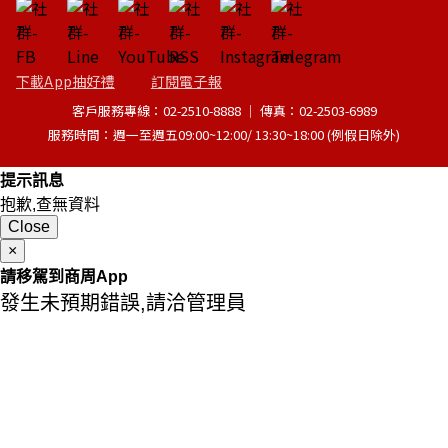
下載App抽好禮
訂閱電子報
客戶服務專線：02-2510-8888 │ 傳真：02-2503-6989
服務時間：週一至週五09:00~12:00/ 13:30~18:00 (例假日除外)
提示訊息
抱歉,查無資料
Close
×
請移駕到商周App
發生未預期錯誤,請洽管理員