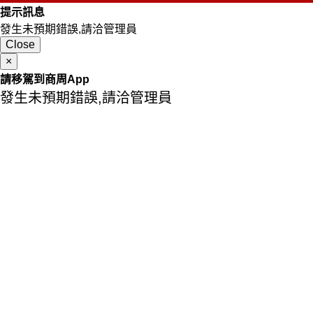
提示訊息
發生未預期錯誤,請洽管理員
Close
×
請移駕到商周App
發生未預期錯誤,請洽管理員