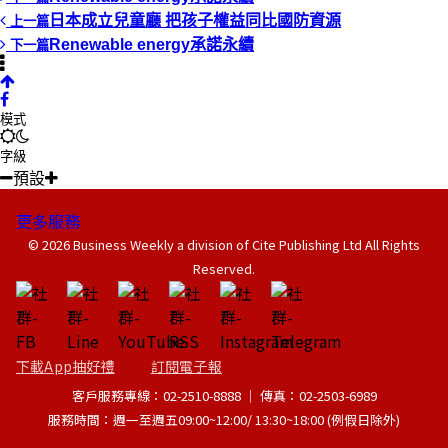
日本成立兒童廳 把孩子權益同比國防資源
上一篇
Renewable energy承諾永續
下一篇
模式
字級
預設
更多服務
© 2026 Business Weekly a division of Cite Publishing Ltd All Rights
Reserved.
下載App抽好禮
訂閱電子報
客戶服務專線：02-2510-8888 │ 傳真：02-2503-6989
服務時間：週一至週五09:00~12:00/ 13:30~18:00 (例假日除外)