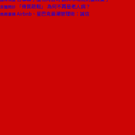
「骨質疏鬆」 為何不再是老人病？
良醫問診
Airbnb、星巴克最潮管理術：誠信
商周書摘