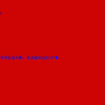
場
「冬季皮膚保養」你該要知道的3件事