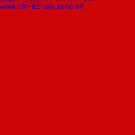
從買一把吉他變訂閱吉他的冒險
商周書摘