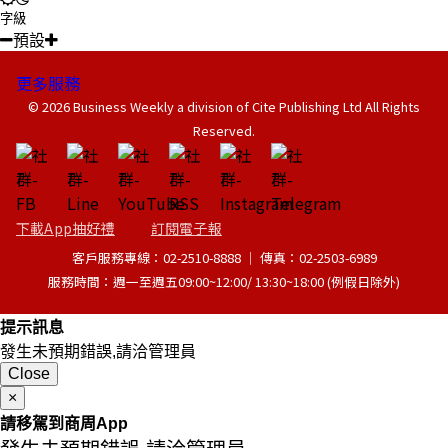
字級
預設
更多服務
© 2026 Business Weekly a division of Cite Publishing Ltd All Rights
Reserved.
下載App抽好禮
訂閱電子報
客戶服務專線：02-2510-8888 │ 傳真：02-2503-6989
服務時間：週一至週五09:00~12:00/ 13:30~18:00 (例假日除外)
提示訊息
發生未預期錯誤,請洽管理員
Close
×
請移駕到商周App