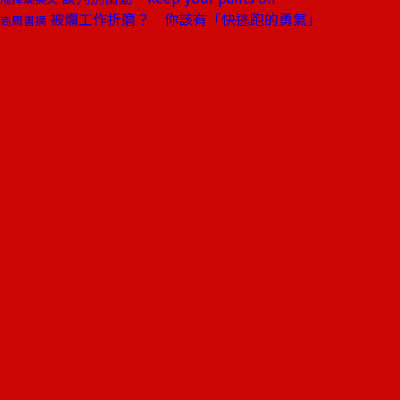
被爛工作折磨？ 你該有「快逃跑的勇氣」
商周書摘