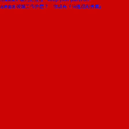
被爛工作折磨？ 你該有「快逃跑的勇氣」
商周書摘