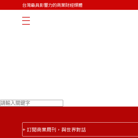
台灣最具影響力的商業財經媒體
大家都在看
+ 訂閱商業周刊，與世界對話