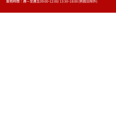
服務時間：週一至週五09:00~12:00/ 13:30~18:00 (例假日除外)