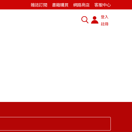
雜誌訂閱
書籍購買
網路商店
客服中心
登入
註冊