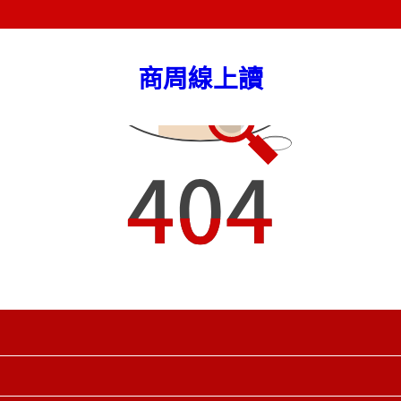
商周線上讀