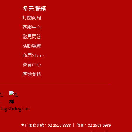
多元服務
訂閱商周
客服中心
常見問答
活動總覽
商周Store
會員中心
序號兌換
客戶服務專線：02-2510-8888 │ 傳真：02-2503-6989