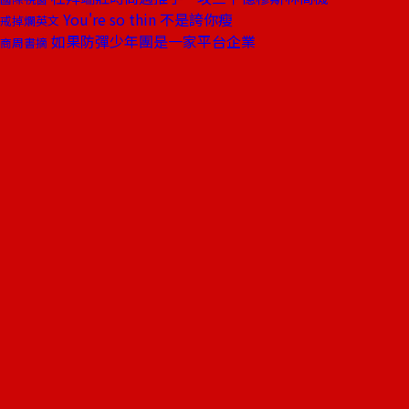
You're so thin 不是誇你瘦
戒掉爛英文
如果防彈少年團是一家平台企業
商周書摘