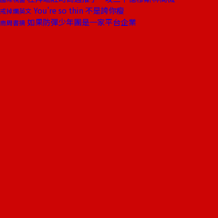
You're so thin 不是誇你瘦
戒掉爛英文
如果防彈少年團是一家平台企業
商周書摘