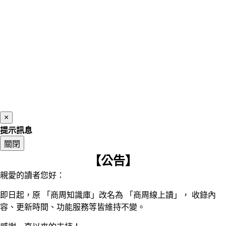
×
提示訊息
關閉
【公告】
親愛的讀者您好：
即日起，原 「商周知識庫」改名為 「商周線上讀」， 收錄內
容、更新時間、功能服務等皆維持不變。