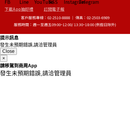
下載App抽好禮
訂閱電子報
客戶服務專線：02-2510-8888 │ 傳真：02-2503-6989
服務時間：週一至週五09:00~12:00/ 13:30~18:00 (例假日除外)
提示訊息
發生未預期錯誤,請洽管理員
Close
×
請移駕到商周App
發生未預期錯誤,請洽管理員