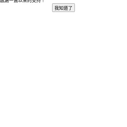
感謝一直以來的支持！
我知道了