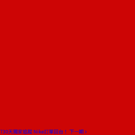
730天獨家追蹤 Nike訂單回台！
下一期