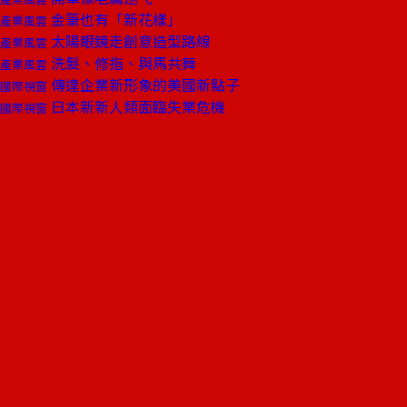
金筆也有「新花樣」
產業風雲
太陽眼鏡走創意造型路線
產業風雲
洗髮、修指、與馬共舞
產業風雲
傳達企業新形象的美國新點子
國際視窗
日本新新人類面臨失業危機
國際視窗