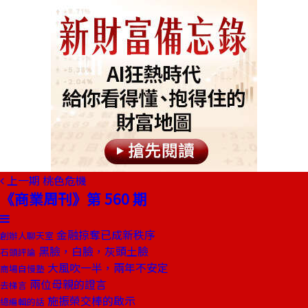
上一期
桃色危機
《商業周刊》第 560 期
金融掠奪已成新秩序
創辦人聊天室
黑臉，白臉，灰頭土臉
石頭評論
大風吹一半，兩年不安定
商場自慢塾
兩位母親的證言
去梯言
施振榮交棒的啟示
總編輯的話