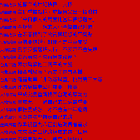
施振榮的世紀抉擇：交棒
封面故事
主帥重披戰袍，施振榮又出一招險棋
封面故事
「今日個人的局面比當年夢想還大」
封面故事
李焜耀：「碗的大小全靠自己創造」
封面故事
在宏碁找到了物質與理想的平衡點
封面故事
華航要結婚，對象不是中華開發
火線話題
劉泰英獲層峰支持，不表示不會失蹄
火線話題
劉泰英會不會再另闢蹊徑？
火線話題
陳水扁緊抱工商業的大腿
台北耳語
接金融局長？蔡友才還有牽掛！
台北耳語
羅福助率「非政黨聯盟」挑戰第三大黨
台北耳語
連方瑀被老公叮囑要「樸實」
台北耳語
辜成允要重新找回台泥的原動力
人物特寫
辜成允：「過自己的生活最重要」
人物特寫
個性要成熟，才不會有中年危機
人物專訪
國眾電腦堅持走自己的路
產業風雲
微軟視窗九八正創造消費者需求
產業風雲
未來將是由網路組成的電子世界
人物專訪
不只關愛女人，連男人統統包
產業風雲