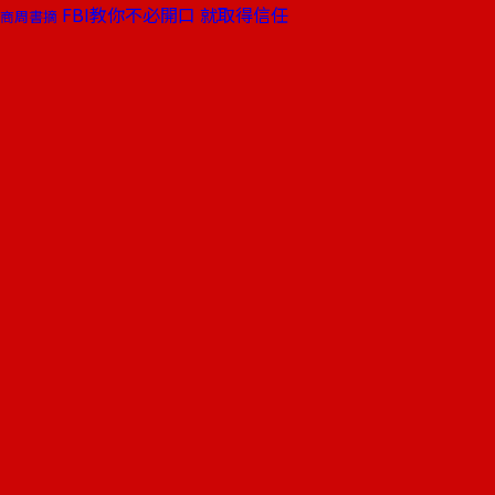
FBI教你不必開口 就取得信任
商周書摘