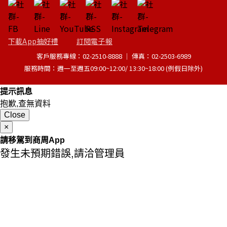
下載App抽好禮
訂閱電子報
客戶服務專線：02-2510-8888 │ 傳真：02-2503-6989
服務時間：週一至週五09:00~12:00/ 13:30~18:00 (例假日除外)
提示訊息
抱歉,查無資料
Close
×
請移駕到商周App
發生未預期錯誤,請洽管理員