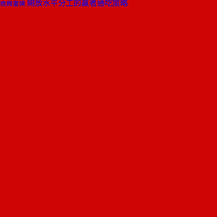
開放水平分工的贏者通吃策略
商周書摘