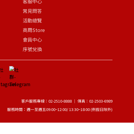
客服中心
常見問答
活動總覽
商周Store
會員中心
序號兌換
客戶服務專線：02-2510-8888 │ 傳真：02-2503-6989
服務時間：週一至週五09:00~12:00/ 13:30~18:00 (例假日除外)