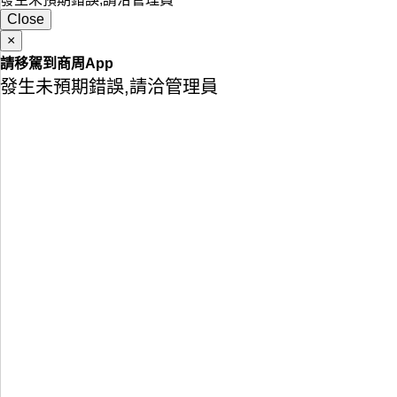
Close
×
請移駕到商周App
發生未預期錯誤,請洽管理員