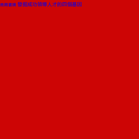
發掘成功領導人才的四個基因
商周書摘