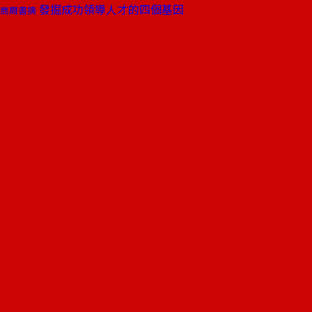
發掘成功領導人才的四個基因
商周書摘