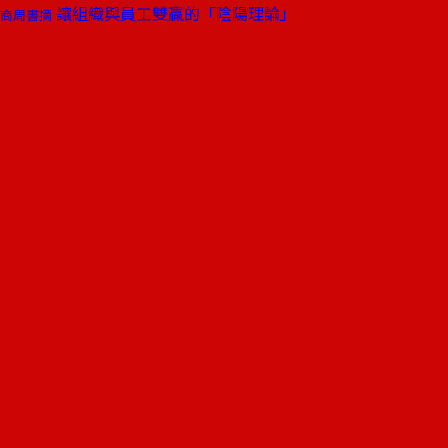
讓組織與員工雙贏的「陰陽理論」
商周書摘