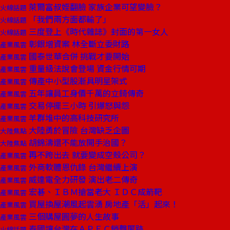
萊爾富叔姪翻臉 家族企業可望變臉？
火線話題
「我們兩方面都輸了」
火線話題
三度登上《時代雜誌》封面的第一女人
火線話題
彰銀增資案 林全斷立委財路
產業風雲
國泰世華合併 挑戰才要開始
產業風雲
重量級法說會登場 資金行情可期
產業風雲
傳產中小型股漸具明星架式
產業風雲
五年讓員工身價千萬的立錡傳奇
產業風雲
交易停擺三小時 引爆怒與怨
產業風雲
羊群堆中的高科技研究所
產業風雲
大陸勇於冒險 台灣缺乏企圖
大陸焦點
胡錦濤還不能放開手治國？
大陸焦點
再不跨出去 就要變成空殼公司？
產業風雲
外商軟體恩仇錄 台灣繼續上演
產業風雲
威達電全力研發 演出老二傳奇
產業風雲
宏碁、ＩＢＭ搶當老大 ＩＤＣ成箭靶
產業風雲
買屋換屋潮風起雲湧 房地產「活」起來！
產業風雲
三個購屋圓夢的人生故事
產業風雲
泰國讓台灣在ＡＰＥＣ銷聲匿跡
火線話題