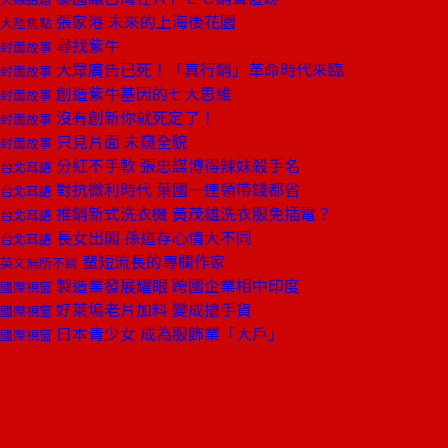
張家港 未來的上海後花園
大陸焦點
尋找紫牛
封面故事
大眾廣告已死！「真行銷」革命時代來臨
封面故事
創造紫牛基因的七大思維
封面故事
沒有創新你就死定了！
封面故事
只見片面 未窺全貌
封面故事
分紅不手軟 張忠謀博得辣妹殺手名
台北耳語
對抗微利時代 葉國一連領帶錢都省
台北耳語
推銷新式洗衣機 黃茂雄洗衣服免插電？
台北耳語
長女出閣 孫道存心情大不同
台北耳語
蜚短流長的專欄作家
英文無所不談
製造業發展耀眼 跨國企業相中印度
國際視窗
好萊塢老片加料 變成搶手貨
國際視窗
日本青少女 成為服飾業「大戶」
國際視窗