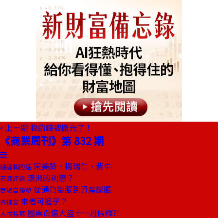
上一期
我的錢被搬光了！
《商業周刊》第 832 期
宋美齡、楊瑞仁、紫牛
總編輯的話
澳洲的別戀？
石頭評論
從通貨膨脹到資產膨脹
商場自慢塾
來者可追乎？
去梯言
國票百億大盜十一月假釋?!
人物特寫