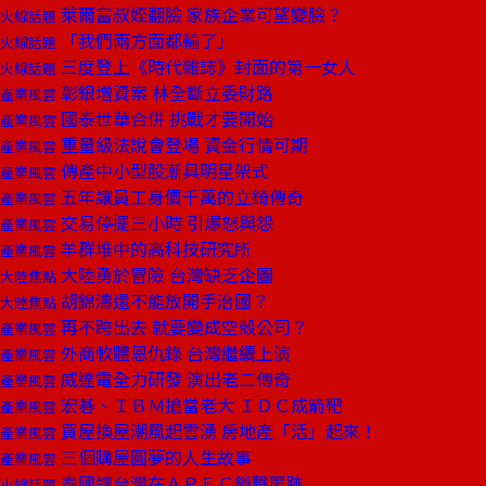
萊爾富叔姪翻臉 家族企業可望變臉？
火線話題
「我們兩方面都輸了」
火線話題
三度登上《時代雜誌》封面的第一女人
火線話題
彰銀增資案 林全斷立委財路
產業風雲
國泰世華合併 挑戰才要開始
產業風雲
重量級法說會登場 資金行情可期
產業風雲
傳產中小型股漸具明星架式
產業風雲
五年讓員工身價千萬的立錡傳奇
產業風雲
交易停擺三小時 引爆怒與怨
產業風雲
羊群堆中的高科技研究所
產業風雲
大陸勇於冒險 台灣缺乏企圖
大陸焦點
胡錦濤還不能放開手治國？
大陸焦點
再不跨出去 就要變成空殼公司？
產業風雲
外商軟體恩仇錄 台灣繼續上演
產業風雲
威達電全力研發 演出老二傳奇
產業風雲
宏碁、ＩＢＭ搶當老大 ＩＤＣ成箭靶
產業風雲
買屋換屋潮風起雲湧 房地產「活」起來！
產業風雲
三個購屋圓夢的人生故事
產業風雲
泰國讓台灣在ＡＰＥＣ銷聲匿跡
火線話題