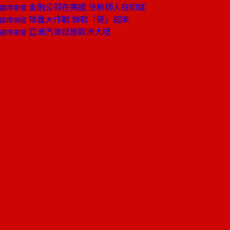
金融公司在美國 分析師人在印度
國際視窗
除蟲大作戰 微軟「硬」起來
國際視窗
亞洲汽車挺進歐洲大陸
國際視窗