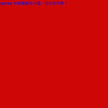
外商藥廠在中國、日本吃不開？
國際視窗