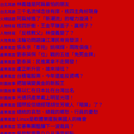
林義雄是阿扁最怕的朋友
台北耳語
三千名流悼念徐有庠，核四主角紛現身
台北耳語
阿扁掉進了「新潮流」的權力漩渦？
火線話題
核四折衝，王金平賺面子、贏裡子？
人物特寫
「反核教父」林俊義變了？
人物特寫
法輪功問題讓江澤民脊背發涼！
大陸焦點
張永京「牽拖」姚棋輝，兩敗俱傷！
產業風雲
劉泰英保「位」戰的五道「免死金牌」
產業風雲
劉泰英：民進黨拿不走開發！
產業風雲
盧正昕升官，誰來接班？
產業風雲
台積電股票，今年還能投資嗎？
產業風雲
把玻璃變黃金的新股王
封面故事
賴以仁在日本比在台灣出名
封面故事
光通訊產業戴上明星光環！
封面故事
國際投信總經理胡世芳被人「暗算」了？
產業風雲
總統的哀愁、總裁的鄉愁、行員的憂愁
產業風雲
Linux是軟體業擺脫美國人的機會
產業風雲
宏碁集團醞釀下一波裁員？
產業風雲
吳欽智要靠ＤＤＲ洗雪前恥
產業風雲