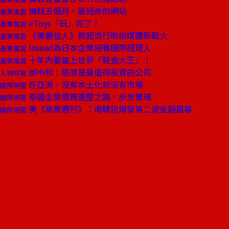
燒錢五個月，最短命的網站
產業風雲
eToys「玩」完了！
產業風雲
《美麗佳人》掀起流行時尚媒體新戰火
產業風雲
Insead為日本企業培養國際經理人
產業風雲
十年內要當上世界「鞋盒大王」！
產業風雲
邰中和：慈濟是最值得投資的公司
人物特寫
在亞洲，沒有本土化就沒有市場
國際視窗
泰國企業債務重整之路，步步驚魂
國際視窗
美《商業週刊》：南韓恐爆發第二波金融風暴
國際視窗