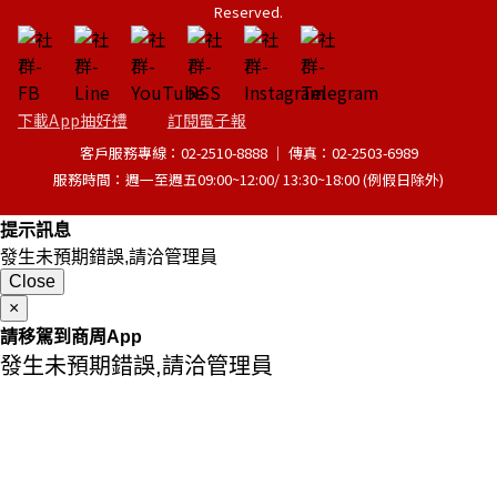
Reserved.
下載App抽好禮
訂閱電子報
客戶服務專線：02-2510-8888 │ 傳真：02-2503-6989
服務時間：週一至週五09:00~12:00/ 13:30~18:00 (例假日除外)
提示訊息
發生未預期錯誤,請洽管理員
Close
×
請移駕到商周App
發生未預期錯誤,請洽管理員