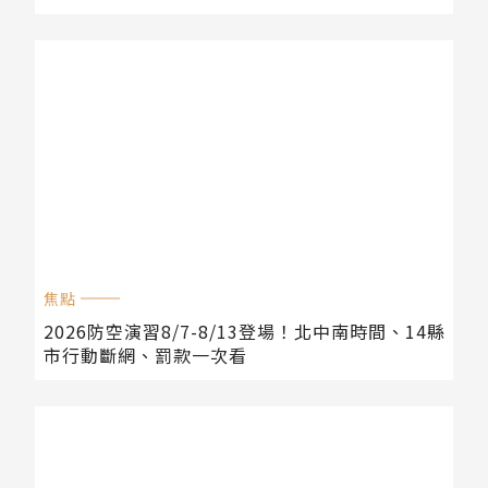
焦點
2026防空演習8/7-8/13登場！北中南時間、14縣
市行動斷網、罰款一次看