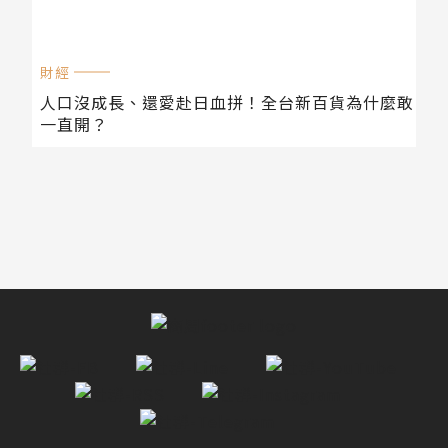
財經
人口沒成長、還愛赴日血拼！全台新百貨為什麼敢
一直開？